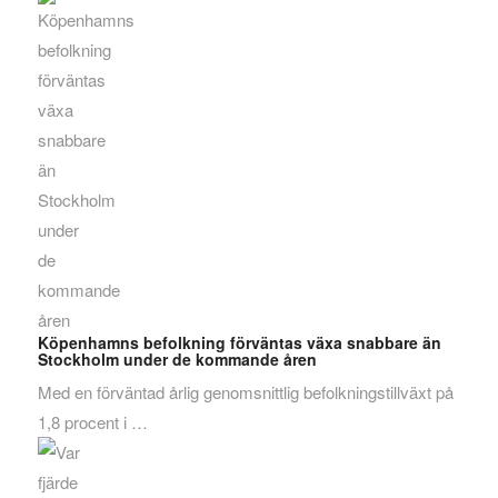
Köpenhamns befolkning förväntas växa snabbare än
Stockholm under de kommande åren
Med en förväntad årlig genomsnittlig befolkningstillväxt på
1,8 procent i …