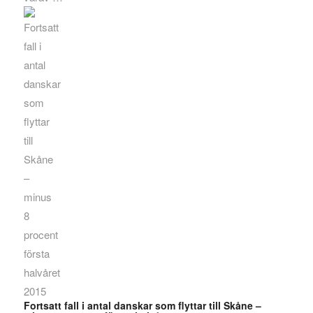
Fortsatt fall i antal danskar som flyttar till Skåne –