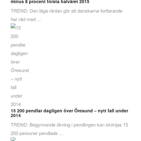
minus 8 procent första halvåret 2015
TREND: Den låga räntan gör att danskarna fortfarande
har råd med …
15 200 pendlar dagligen över Öresund – nytt fall under
2014
TREND: Begynnande ökning i pendlingen kan skönjas 15
200 personer pendlade …