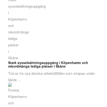
Stark sysselsättningsuppgång i Köpenhamn och
rekordmånga lediga platser i Skåne
Två av tre nya danska arbetstillfällen som skapas under
fjärde …