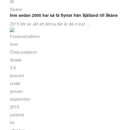
Inte sedan 2000 har så få flyttat från Själland till Skåne
2015 blir av allt att döma det år då minst …