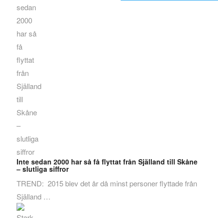
Inte sedan 2000 har så få flyttat från Själland till Skåne
– slutliga siffror
TREND: 2015 blev det år då minst personer flyttade från
Själland …