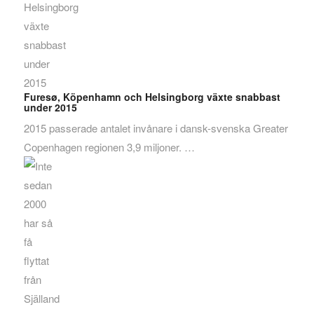
Furesø, Köpenhamn och Helsingborg växte snabbast
under 2015
2015 passerade antalet invånare i dansk-svenska Greater
Copenhagen regionen 3,9 miljoner. …