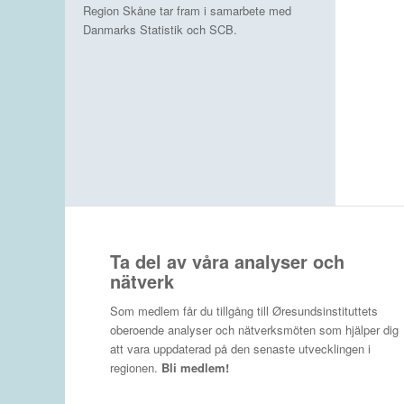
Region Skåne tar fram i samarbete med
Danmarks Statistik och SCB.
Ta del av våra analyser och
nätverk
Som medlem får du tillgång till Øresundsinstituttets
oberoende analyser och nätverksmöten som hjälper dig
att vara uppdaterad på den senaste utvecklingen i
regionen.
Bli medlem!