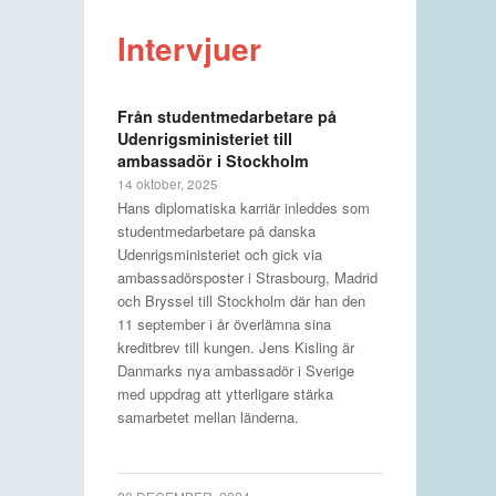
Intervjuer
Från studentmedarbetare på
Udenrigsministeriet till
ambassadör i Stockholm
14 oktober, 2025
Hans diplomatiska karriär inleddes som
studentmedarbetare på danska
Udenrigsministeriet och gick via
ambassadörsposter i Strasbourg, Madrid
och Bryssel till Stockholm där han den
11 september i år överlämna sina
kreditbrev till kungen. Jens Kisling är
Danmarks nya ambassadör i Sverige
med uppdrag att ytterligare stärka
samarbetet mellan länderna.