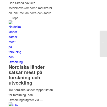
Den Skandinaviska-
Medelhavskorridoren motsvarar
en länk mellan norra och södra
Europa …
Nordiska länder
satsar mest på
forskning och
utveckling
Tre nordiska länder toppar listan
för forskning- och
utvecklingsutgifter vid …