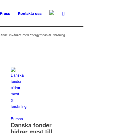
Press
Kontakta oss
andel invånare med eftergymnasial utbildning...
Danska fonder
bidrar mest till