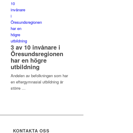
3 av 10 invånare i
Öresundsregionen
har en högre
utbildning
Andelen av befolkningen som har
en eftergymnasial utbildning är
större …
KONTAKTA OSS