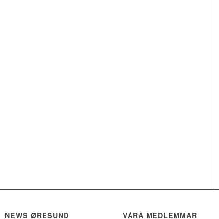
NEWS ØRESUND
VÅRA MEDLEMMAR