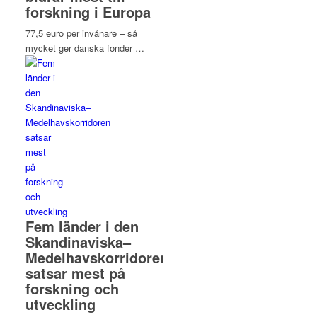
forskning i Europa
77,5 euro per invånare – så
mycket ger danska fonder …
Fem länder i den
Skandinaviska–
Medelhavskorridoren
satsar mest på
forskning och
utveckling