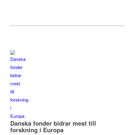
Danska fonder bidrar mest till
forskning i Europa