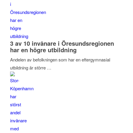
3 av 10 invånare i Öresundsregionen
har en högre utbildning
Andelen av befolkningen som har en eftergymnasial
utbildning är större …