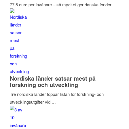
77,5 euro per invånare – så mycket ger danska fonder …
Nordiska länder satsar mest på
forskning och utveckling
Tre nordiska länder toppar listan för forskning- och
utvecklingsutgifter vid …