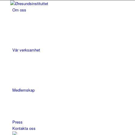
Om oss
Vår verksamhet
Medlemskap
Press
Kontakta oss