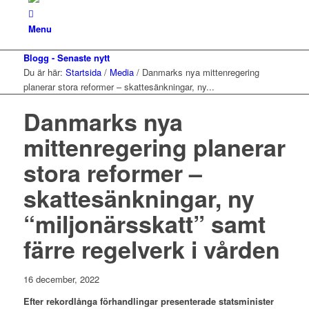
Menu
Blogg - Senaste nytt
Du är här:
Startsida
/
Media
/
Danmarks nya mittenregering
planerar stora reformer – skattesänkningar, ny...
Danmarks nya
mittenregering planerar
stora reformer –
skattesänkningar, ny
“miljonärsskatt” samt
färre regelverk i vården
16 december, 2022
Efter rekordlånga förhandlingar presenterade statsminister