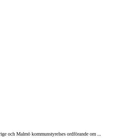
ige och Malmö kommunstyrelses ordförande om ...