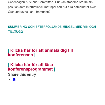
Copenhagen & Skåne Committee. Hur kan städerna stärka sin
position som internationell metropol och hur ska samarbetet över
Öresund utvecklas i framtiden?
SUMMERING OCH EFTERFÖLJANDE MINGEL MED VIN OCH
TILLTUGG
|
Klicka här för att anmäla dig till
konferensen
|
|
Klicka här för att läsa
konferensprogrammet
|
Share this entry