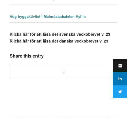
Hög byggaktivitet i Malmöstadsdelen Hyllie
Klicka här för att läsa det svenska veckobrevet v. 23
Klicka här för att läsa det danska veckobrevet v. 23
Share this entry