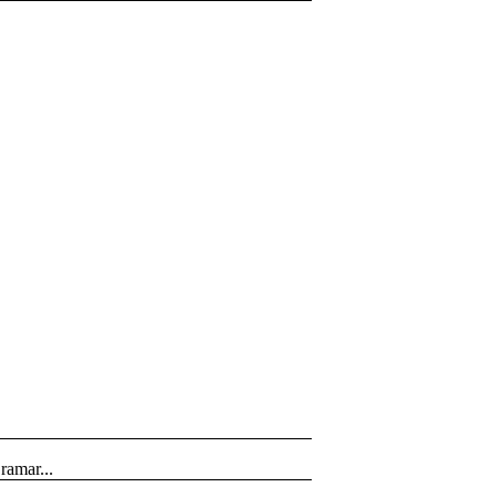
ramar...