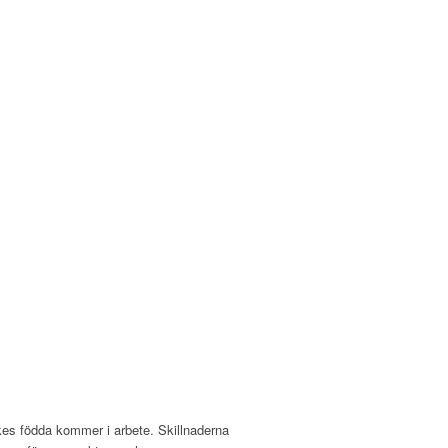
ikes födda kommer i arbete. Skillnaderna