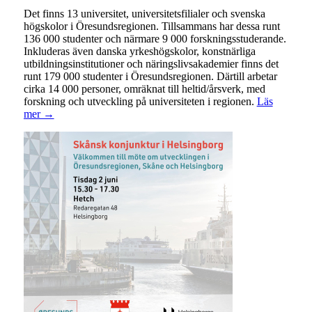
Det finns 13 universitet, universitetsfilialer och svenska
högskolor i Öresundsregionen. Tillsammans har dessa runt
136 000 studenter och närmare 9 000 forskningsstuderande.
Inkluderas även danska yrkeshögskolor, konstnärliga
utbildningsinstitutioner och näringslivsakademier finns det
runt 179 000 studenter i Öresundsregionen. Därtill arbetar
cirka 14 000 personer, omräknat till heltid/årsverk, med
forskning och utveckling på universiteten i regionen.
Läs
mer →