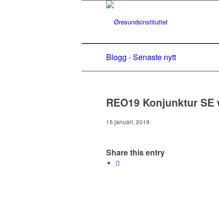
Blogg - Senaste nytt
REO19 Konjunktur SE
15 januari, 2019
Share this entry