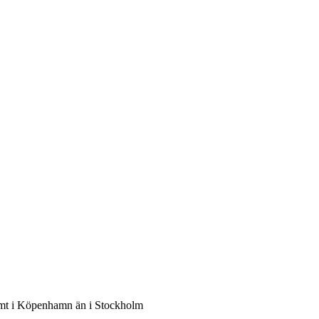
samt i Köpenhamn än i Stockholm