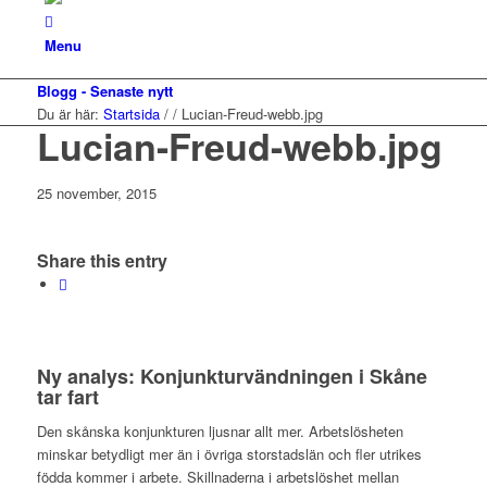
Menu
Blogg - Senaste nytt
Du är här:
Startsida
/
/
Lucian-Freud-webb.jpg
Lucian-Freud-webb.jpg
25 november, 2015
Share this entry
Ny analys: Konjunkturvändningen i Skåne
tar fart
Den skånska konjunkturen ljusnar allt mer. Arbetslösheten
minskar betydligt mer än i övriga storstadslän och fler utrikes
födda kommer i arbete. Skillnaderna i arbetslöshet mellan