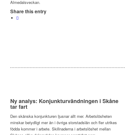
Almedalsveckan.
Share this entry
Ny analys: Konjunkturvändningen i Skåne
tar fart
Den skånska konjunkturen ljusnar allt mer. Arbetslösheten
minskar betydligt mer än i övriga storstadslän och fler utrikes
födda kommer i arbete. Skillnaderna i arbetslöshet mellan