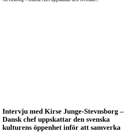
Intervju med Kirse Junge-Stevnsborg –
Dansk chef uppskattar den svenska
kulturens öppenhet inför att samverka