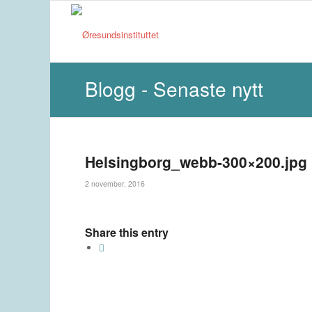
Blogg - Senaste nytt
Helsingborg_webb-300×200.jpg
2 november, 2016
Share this entry