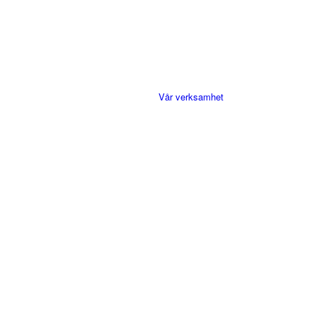
Vår verksamhet