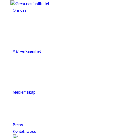
Om oss
Vår verksamhet
Medlemskap
Press
Kontakta oss