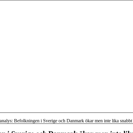
analys: Befolkningen i Sverige och Danmark ökar men inte lika snabbt 