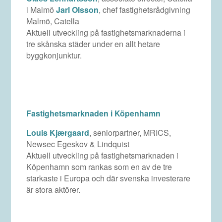
i Malmö
Jarl Olsson
, chef fastighetsrådgivning
Malmö, Catella
Aktuell utveckling på fastighetsmarknaderna i
tre skånska städer under en allt hetare
byggkonjunktur.
Fastighetsmarknaden i Köpenhamn
Louis Kjærgaard
, seniorpartner, MRICS,
Newsec Egeskov & Lindquist
Aktuell utveckling på fastighetsmarknaden i
Köpenhamn som rankas som en av de tre
starkaste i Europa och där svenska investerare
är stora aktörer.