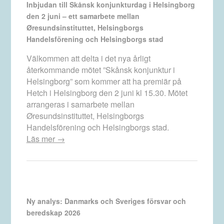
Inbjudan till Skånsk konjunkturdag i Helsingborg
den 2 juni – ett samarbete mellan
Øresundsinstituttet, Helsingborgs
Handelsförening och Helsingborgs stad
Välkommen att delta i det nya årligt
återkommande mötet ”Skånsk konjunktur i
Helsingborg” som kommer att ha premiär på
Hetch i Helsingborg den 2 juni kl 15.30. Mötet
arrangeras i samarbete mellan
Øresundsinstituttet, Helsingborgs
Handelsförening och Helsingborgs stad.
Läs mer →
Ny analys: Danmarks och Sveriges försvar och
beredskap 2026