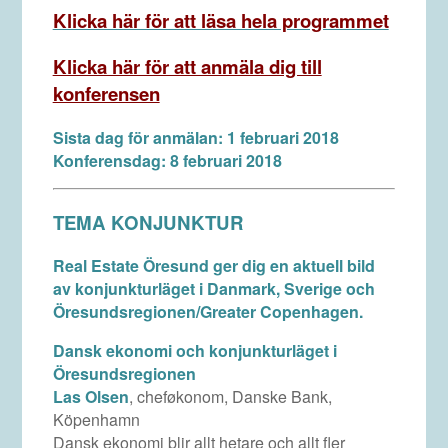
Klicka här för att läsa hela programmet
Klicka här för att anmäla dig till
konferensen
Sista dag för anmälan: 1 februari 2018
Konferensdag: 8 februari 2018
TEMA KONJUNKTUR
Real Estate Öresund ger dig en aktuell bild
av konjunkturläget i Danmark, Sverige och
Öresundsregionen/Greater Copenhagen.
Dansk ekonomi och konjunkturläget i
Öresundsregionen
Las Olsen
, cheføkonom, Danske Bank,
Köpenhamn
Dansk ekonomi blir allt hetare och allt fler