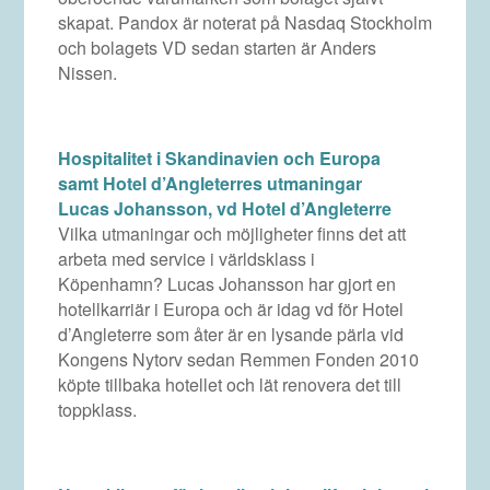
skapat. Pandox är noterat på Nasdaq Stockholm
och bolagets VD sedan starten är Anders
Nissen.
Hospitalitet i Skandinavien och Europa
samt Hotel d’Angleterres utmaningar
Lucas Johansson, vd Hotel d’Angleterre
Vilka utmaningar och möjligheter finns det att
arbeta med service i världsklass i
Köpenhamn? Lucas Johansson har gjort en
hotellkarriär i Europa och är idag vd för Hotel
d’Angleterre som åter är en lysande pärla vid
Kongens Nytorv sedan Remmen Fonden 2010
köpte tillbaka hotellet och lät renovera det till
toppklass.