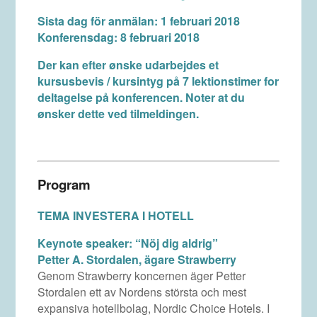
Sista dag för anmälan: 1 februari 2018
Konferensdag: 8 februari 2018
Der kan efter ønske udarbejdes et
kursusbevis / kursintyg på 7 lektionstimer for
deltagelse på konferencen. Noter at du
ønsker dette ved tilmeldingen.
Program
TEMA INVESTERA I HOTELL
Keynote speaker: “Nöj dig aldrig”
Petter A. Stordalen, ägare Strawberry
Genom Strawberry koncernen äger Petter
Stordalen ett av Nordens största och mest
expansiva hotellbolag, Nordic Choice Hotels. I