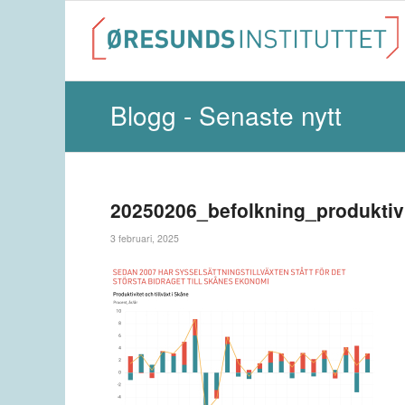
Blogg - Senaste nytt
20250206_befolkning_produktiv
3 februari, 2025