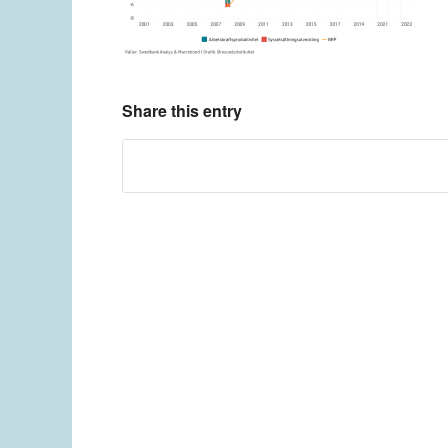
Share this entry