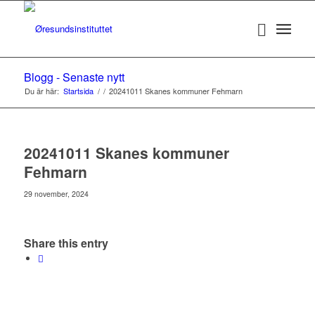
Blogg - Senaste nytt
Du är här:
Startsida
/
/
20241011 Skanes kommuner Fehmarn
20241011 Skanes kommuner
Fehmarn
29 november, 2024
Share this entry