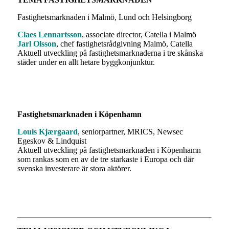
Fastighetsmarknaden i Malmö, Lund och Helsingborg
Claes Lennartsson
, associate director, Catella i Malmö
Jarl Olsson
, chef fastighetsrådgivning Malmö, Catella
Aktuell utveckling på fastighetsmarknaderna i tre skånska
städer under en allt hetare byggkonjunktur.
Fastighetsmarknaden i Köpenhamn
Louis Kjærgaard
, seniorpartner, MRICS, Newsec
Egeskov & Lindquist
Aktuell utveckling på fastighetsmarknaden i Köpenhamn
som rankas som en av de tre starkaste i Europa och där
svenska investerare är stora aktörer.