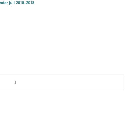
nder juli 2015–2018