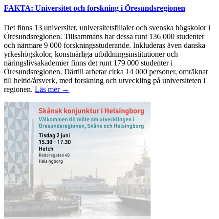
FAKTA: Universitet och forskning i Öresundsregionen
Det finns 13 universitet, universitetsfilialer och svenska högskolor i
Öresundsregionen. Tillsammans har dessa runt 136 000 studenter
och närmare 9 000 forskningsstuderande. Inkluderas även danska
yrkeshögskolor, konstnärliga utbildningsinstitutioner och
näringslivsakademier finns det runt 179 000 studenter i
Öresundsregionen. Därtill arbetar cirka 14 000 personer, omräknat
till heltid/årsverk, med forskning och utveckling på universiteten i
regionen.
Läs mer →