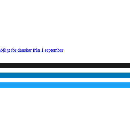
jligt för danskar från 1 september