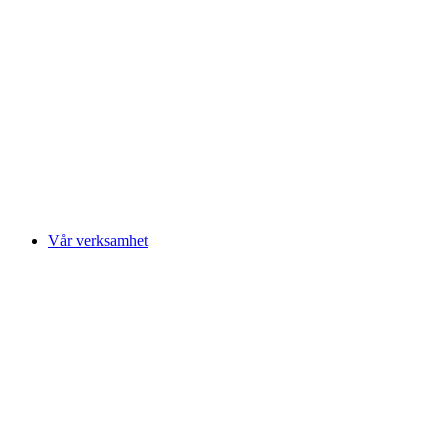
Vår verksamhet