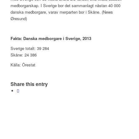
medborgarskap. I Sverige bor det sammanlagt nästan 40 000
danska medborgare, varav merparten bor i Skåne. (News
Øresund)
Fakta: Danska medborgare i Sverige, 2013
Sverige totalt: 39 284
Skåne: 24 386
Källa: Örestat
Share this entry