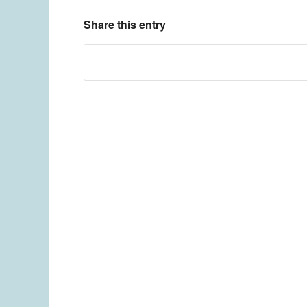
Share this entry