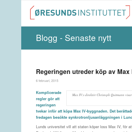
Blogg - Senaste nytt
Regeringen utreder köp av Max 
6 februari, 2015
Komplicerade
Max IV:s direktör Christoph Quitmann visar
regler gör att
regeringen
tvekar inför att köpa Max IV-byggnaden. Det berätta
fredagen besökte synkrotronljusanläggningen i Lun
Lunds universitet vill att staten köper loss Max IV, för at