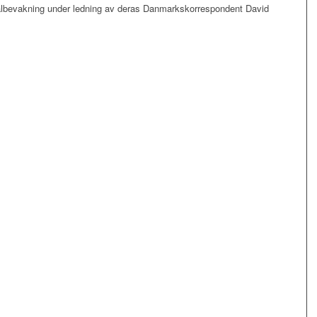
valbevakning under ledning av deras Danmarkskorrespondent David