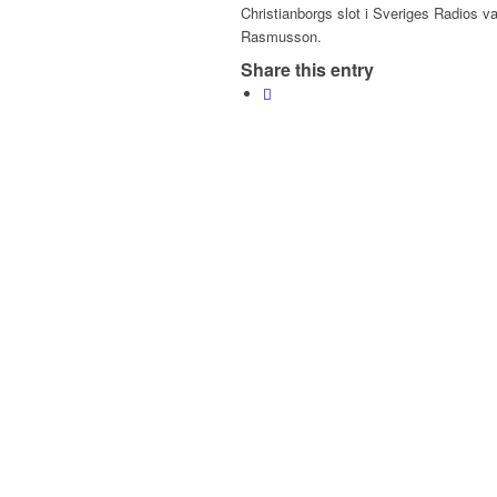
Christianborgs slot i Sveriges Radios 
Rasmusson.
Share this entry