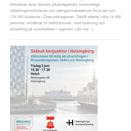
Inkluderas även danska yrkeshögskolor, konstnärliga
utbildningsinstitutioner och näringslivsakademier finns det runt
179 000 studenter i Öresundsregionen. Därtill arbetar cirka 14 000
personer, omräknat till heltid/årsverk, med forskning och
utveckling på universiteten i regionen.
Läs mer →