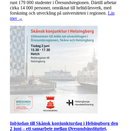
runt 179 000 studenter i Öresundsregionen. Därtill arbetar
cirka 14 000 personer, omräknat till heltid/årsverk, med
forskning och utveckling på universiteten i regionen.
Läs
mer →
Inbjudan till Skånsk konjunkturdag i Helsingborg den
2 juni – ett samarbete mellan Øresundsinstituttet,