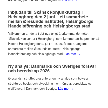
Inbjudan till Skånsk konjunkturdag i
Helsingborg den 2 juni – ett samarbete
mellan Øresundsinstituttet, Helsingborgs
Handelsförening och Helsingborgs stad
Välkommen att delta i det nya årligt återkommande mötet
”Skånsk konjunktur i Helsingborg” som kommer att ha premiär på
Hetch i Helsingborg den 2 juni kl 15.30. Mötet arrangeras i
samarbete mellan Øresundsinstituttet, Helsingborgs
Handelsförening och Helsingborgs stad.
Läs mer →
Ny analys: Danmarks och Sveriges försvar
och beredskap 2026
Øresundsinstituttet presenterar en ny analys som belyser
strukturer, beslut och utveckling inom försvar, beredskap och
civilförsvar i Danmark och Sverige.
Läs mer →