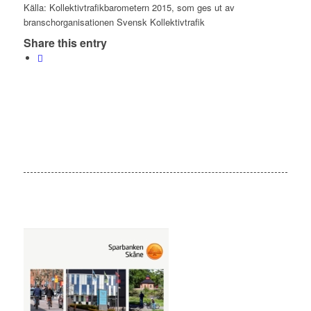
Källa: Kollektivtrafikbarometern 2015, som ges ut av
branschorganisationen Svensk Kollektivtrafik
Share this entry