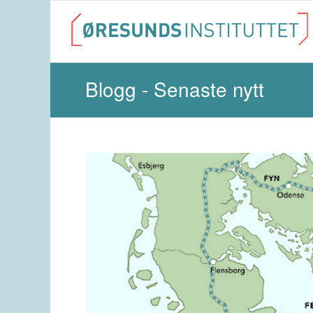
Blogg - Senaste nytt