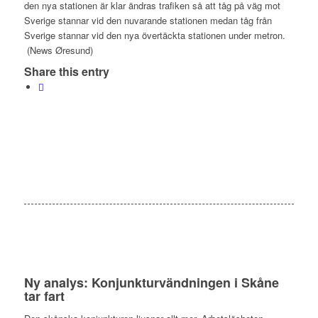
den nya stationen är klar ändras trafiken så att tåg på väg mot
Sverige stannar vid den nuvarande stationen medan tåg från
Sverige stannar vid den nya övertäckta stationen under metron.
(News Øresund)
Share this entry
Ny analys: Konjunkturvändningen i Skåne
tar fart