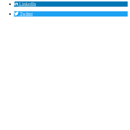
LinkedIn
Twitter