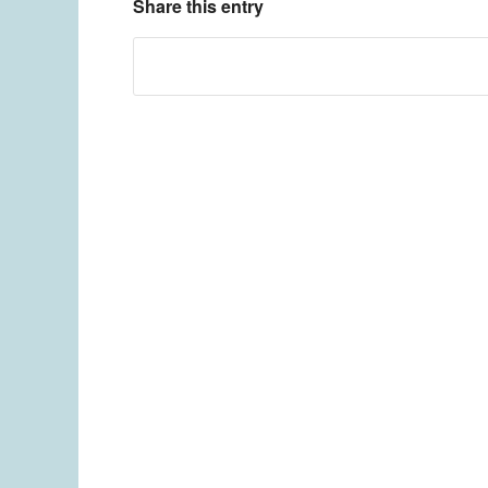
Share this entry