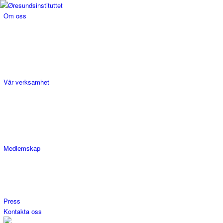
Om oss
Vår verksamhet
Medlemskap
Press
Kontakta oss