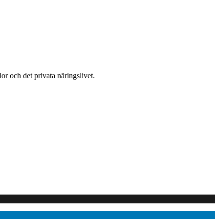
or och det privata näringslivet.