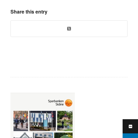
Share this entry