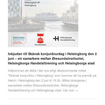
Inbjudan till Skånsk konjunkturdag i Helsingborg den 2
juni – ett samarbete mellan Øresundsinstituttet,
Helsingborgs Handelsförening och Helsingborgs stad
Välkommen att delta i det nya årligt återkommande mötet
”Skånsk konjunktur i Helsingborg” som kommer att ha premiär på
Hetch i Helsingborg den 2 juni kl 15.30. Mötet arrangeras i
samarbete mellan Øresundsinstituttet, Helsingborgs
Handelsförening och Helsingborgs stad.
Läs mer →