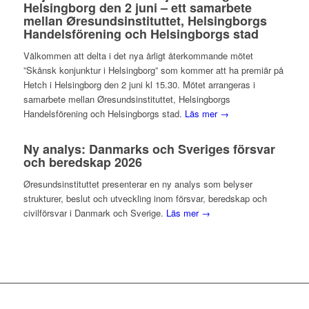
Helsingborg den 2 juni – ett samarbete
mellan Øresundsinstituttet, Helsingborgs
Handelsförening och Helsingborgs stad
Välkommen att delta i det nya årligt återkommande mötet
”Skånsk konjunktur i Helsingborg” som kommer att ha premiär på
Hetch i Helsingborg den 2 juni kl 15.30. Mötet arrangeras i
samarbete mellan Øresundsinstituttet, Helsingborgs
Handelsförening och Helsingborgs stad.
Läs mer →
Ny analys: Danmarks och Sveriges försvar
och beredskap 2026
Øresundsinstituttet presenterar en ny analys som belyser
strukturer, beslut och utveckling inom försvar, beredskap och
civilförsvar i Danmark och Sverige.
Läs mer →