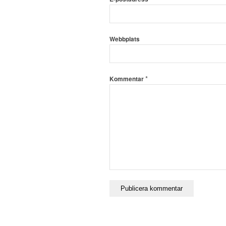
Webbplats
*
Kommentar