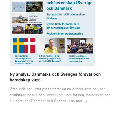
Ny analys: Danmarks och Sveriges försvar och
beredskap 2026
Øresundsinstituttet presenterar en ny analys som belyser
strukturer, beslut och utveckling inom försvar, beredskap och
civilförsvar i Danmark och Sverige.
Läs mer →