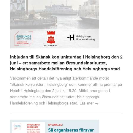
Inbjudan till Skånsk konjunkturdag i Helsingborg den 2
juni – ett samarbete mellan Øresundsinstituttet,
Helsingborgs Handelsförening och Helsingborgs stad
Välkommen att delta i det nya årligt återkommande mötet
”Skånsk konjunktur i Helsingborg” som kommer att ha premiär på
Hetch i Helsingborg den 2 juni kl 15.30. Mötet arrangeras i
samarbete mellan Øresundsinstituttet, Helsingborgs
Handelsförening och Helsingborgs stad.
Läs mer →