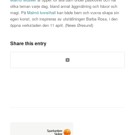
olika teman varje dag, bland annat äggmålning och häxor och
magi. På
Malmö konsthall
kan både barn och vuxna skapa sin
egen konst, och inspireras av utställningen Barba Rosa, i den
öppna verkstaden den 11 april. (News Øresund)
Share this entry