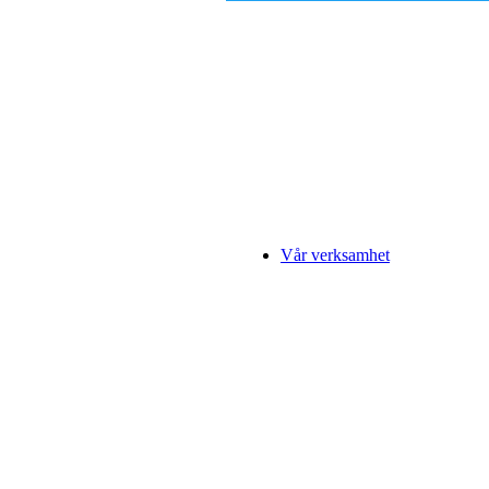
Vår verksamhet