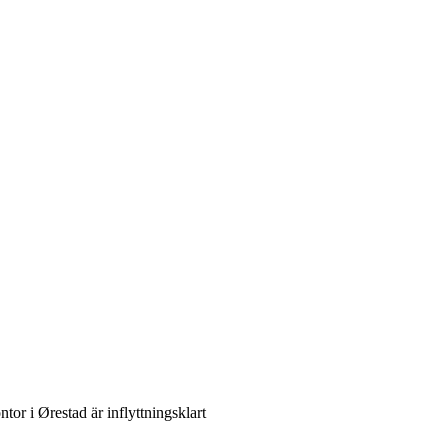
r i Ørestad är inflyttningsklart