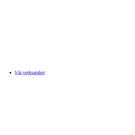
Vår verksamhet