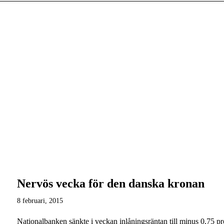
Nervös vecka för den danska kronan
8 februari, 2015
Nationalbanken sänkte i veckan inlåningsräntan till minus 0,75 pr