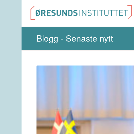
Blogg - Senaste nytt